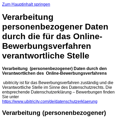
Zum Hauptinhalt springen
Verarbeitung
personenbezogener Daten
durch die für das Online-
Bewerbungsverfahren
verantwortliche Stelle
Verarbeitung (personenbezogener) Daten durch den
Verantwortlichen des Online-Bewerbungsverfahrens
ubitricity ist für das Bewerbungsverfahren zuständig und die
Verantwortliche Stelle im Sinne des Datenschutzrechts. Die
entsprechende Datenschutzerklärung – Bewerbungen finden
Sie unter
https://www.ubitricity.com/de/datenschutzerklaerung
Verarbeitung (personenbezogener)